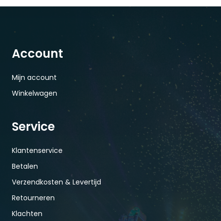
Account
Mijn account
Winkelwagen
Service
Klantenservice
Betalen
Verzendkosten & Levertijd
Retourneren
Klachten