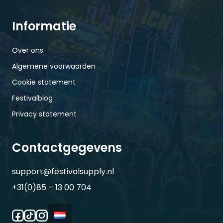
Informatie
Over ons
Algemene voorwaarden
Cookie statement
Festivalblog
Privacy statement
Contactgegevens
support@festivalsupply.nl
+31(0)85 – 13 00 704