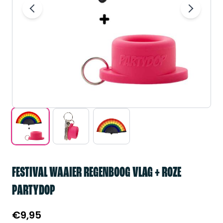
FESTIVAL WAAIER REGENBOOG VLAG + ROZE
PARTYDOP
€
9,95