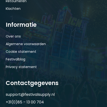
Retourneren
Klachten
Informatie
Over ons
Algemene voorwaarden
Cookie statement
Festivalblog
Privacy statement
Contactgegevens
support@festivalsupply.nl
+31(0)85 – 13 00 704