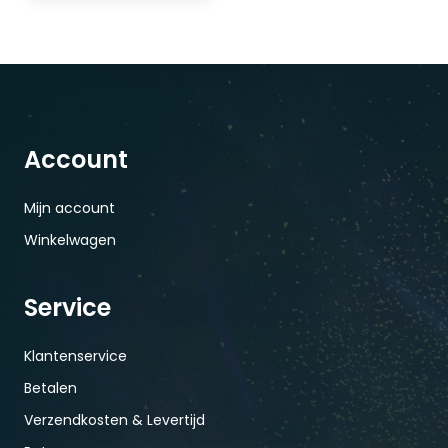
Account
Mijn account
Winkelwagen
Service
Klantenservice
Betalen
Verzendkosten & Levertijd