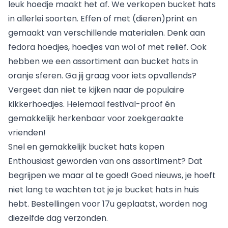
leuk hoedje maakt het af. We verkopen bucket hats
in allerlei soorten. Effen of met (dieren)print en
gemaakt van verschillende materialen. Denk aan
fedora hoedjes, hoedjes van wol of met reliëf. Ook
hebben we een assortiment aan bucket hats in
oranje sferen. Ga jij graag voor iets opvallends?
Vergeet dan niet te kijken naar de populaire
kikkerhoedjes. Helemaal festival-proof én
gemakkelijk herkenbaar voor zoekgeraakte
vrienden!
Snel en gemakkelijk bucket hats kopen
Enthousiast geworden van ons assortiment? Dat
begrijpen we maar al te goed! Goed nieuws, je hoeft
niet lang te wachten tot je je bucket hats in huis
hebt. Bestellingen voor 17u geplaatst, worden nog
diezelfde dag verzonden.