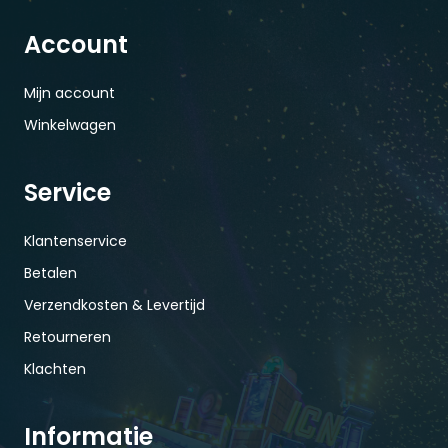
Account
Mijn account
Winkelwagen
Service
Klantenservice
Betalen
Verzendkosten & Levertijd
Retourneren
Klachten
Informatie