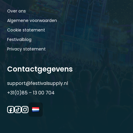
Over ons
Algemene voorwaarden
Cookie statement
Festivalblog
Privacy statement
Contactgegevens
support@festivalsupply.nl
+31(0)85 – 13 00 704