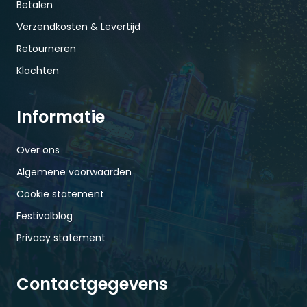
Betalen
Verzendkosten & Levertijd
Retourneren
Klachten
Informatie
Over ons
Algemene voorwaarden
Cookie statement
Festivalblog
Privacy statement
Contactgegevens