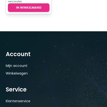
verzonden
IN WINKELMAND
Account
Mijn account
Winkelwagen
Service
Klantenservice