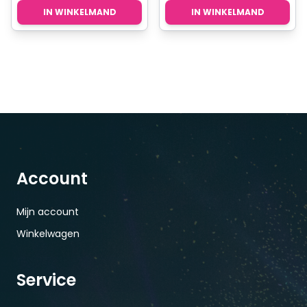
IN WINKELMAND
IN WINKELMAND
Account
Mijn account
Winkelwagen
Service