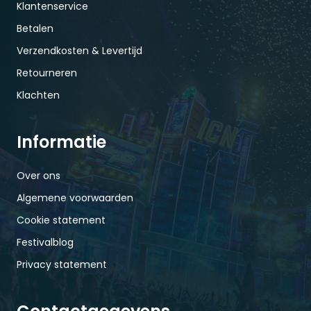
Klantenservice
Betalen
Verzendkosten & Levertijd
Retourneren
Klachten
Informatie
Over ons
Algemene voorwaarden
Cookie statement
Festivalblog
Privacy statement