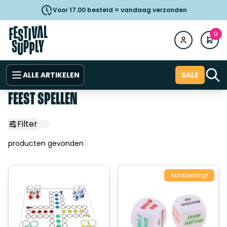
Voor 17.00 besteld = vandaag verzonden
0
ALLE ARTIKELEN
SALE
FEEST SPELLEN
Filter
producten gevonden
Aanbieding!