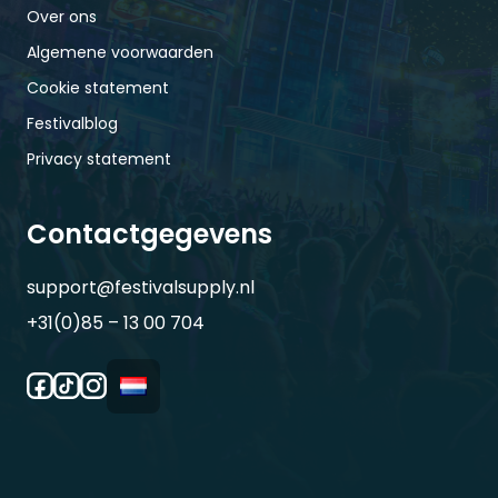
Over ons
Algemene voorwaarden
Cookie statement
Festivalblog
Privacy statement
Contactgegevens
support@festivalsupply.nl
+31(0)85 – 13 00 704