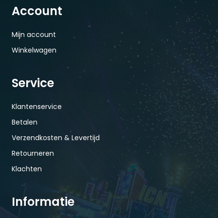
Account
Mijn account
Winkelwagen
Service
Klantenservice
Betalen
Verzendkosten & Levertijd
Retourneren
Klachten
Informatie