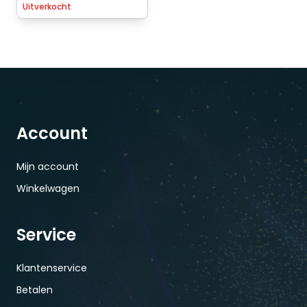
Uitverkocht
Account
Mijn account
Winkelwagen
Service
Klantenservice
Betalen