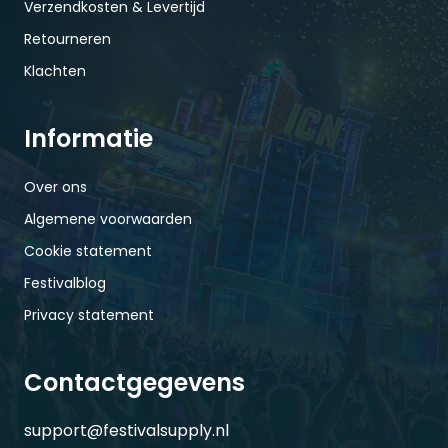
Verzendkosten & Levertijd
Retourneren
Klachten
Informatie
Over ons
Algemene voorwaarden
Cookie statement
Festivalblog
Privacy statement
Contactgegevens
support@festivalsupply.nl