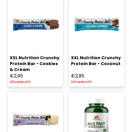
XXL Nutrition Crunchy
XXL Nutrition Crunchy
Protein Bar - Cookies
Protein Bar - Coconut
& Cream
€
2,95
€
2,95
Uitverkocht
Uitverkocht