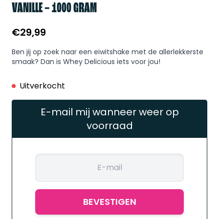
VANILLE – 1000 GRAM
€
29,99
Ben jij op zoek naar een eiwitshake met de allerlekkerste
smaak? Dan is Whey Delicious iets voor jou!
Uitverkocht
E-mail mij wanneer weer op
voorraad