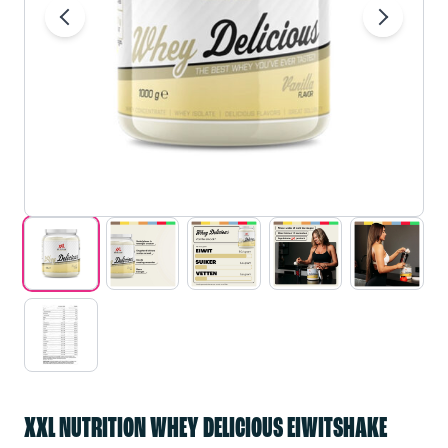
XXL NUTRITION WHEY DELICIOUS EIWITSHAKE