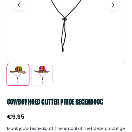
COWBOYHOED GLITTER PRIDE REGENBOOG
€
9,95
Maak jouw festivaloutfit helemaal af met deze prachtige