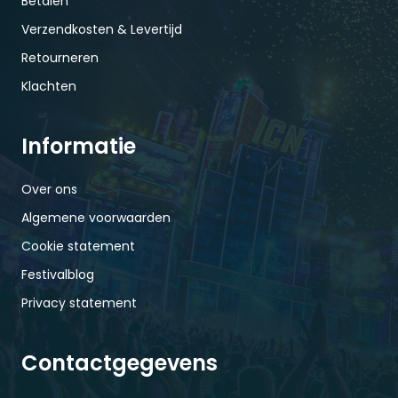
Betalen
Verzendkosten & Levertijd
Retourneren
Klachten
Informatie
Over ons
Algemene voorwaarden
Cookie statement
Festivalblog
Privacy statement
Contactgegevens