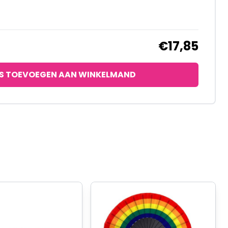
€17,85
S TOEVOEGEN AAN WINKELMAND