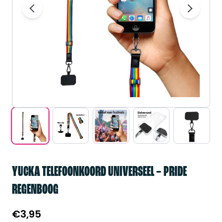
YUCKA TELEFOONKOORD UNIVERSEEL – PRIDE
REGENBOOG
€
3,95