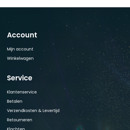
Account
Mijn account
Winkelwagen
Service
Klantenservice
Betalen
Verzendkosten & Levertijd
Retourneren
Klachten