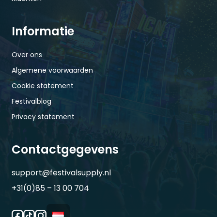
Informatie
Over ons
Algemene voorwaarden
Cookie statement
Festivalblog
Privacy statement
Contactgegevens
support@festivalsupply.nl
+31(0)85 – 13 00 704