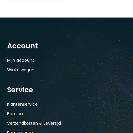
Account
Mijn account
Winkelwagen
Service
Klantenservice
Betalen
Verzendkosten & Levertijd
Retourneren