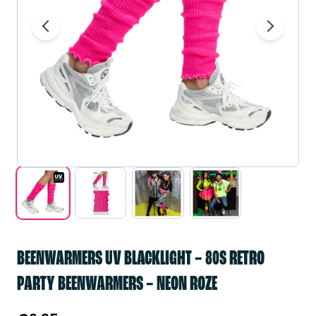
BEENWARMERS UV BLACKLIGHT – 80S RETRO
PARTY BEENWARMERS – NEON ROZE