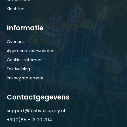
Klachten
Informatie
Over ons
Algemene voorwaarden
Cookie statement
Festivalblog
Privacy statement
Contactgegevens
support@festivalsupply.nl
+31(0)85 – 13 00 704