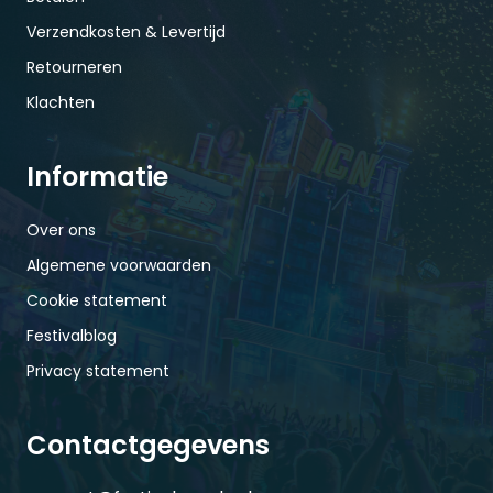
Verzendkosten & Levertijd
Retourneren
Klachten
Informatie
Over ons
Algemene voorwaarden
Cookie statement
Festivalblog
Privacy statement
Contactgegevens