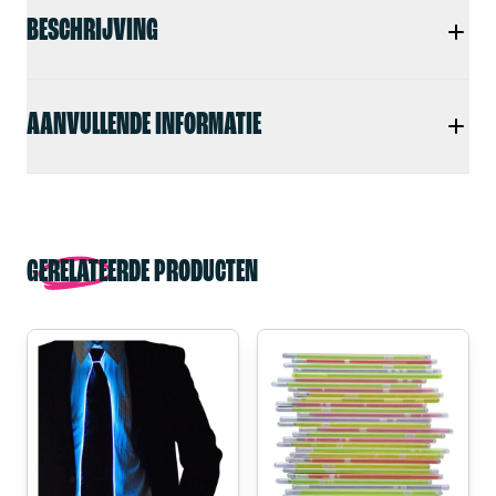
BESCHRIJVING
AANVULLENDE INFORMATIE
GERELATEERDE PRODUCTEN