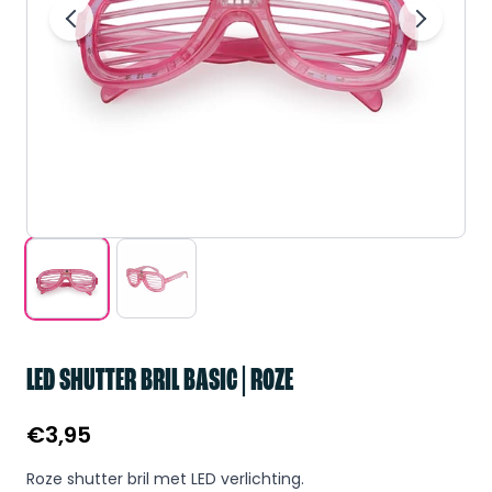
LED SHUTTER BRIL BASIC | ROZE
€
3,95
Roze shutter bril met LED verlichting.