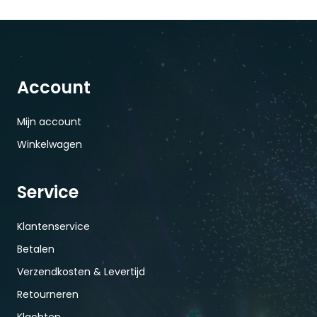
Account
Mijn account
Winkelwagen
Service
Klantenservice
Betalen
Verzendkosten & Levertijd
Retourneren