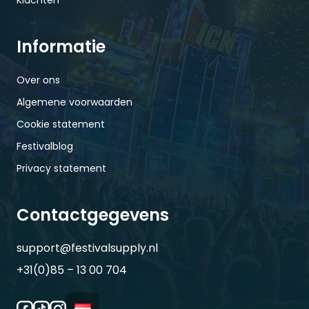
Klachten
Informatie
Over ons
Algemene voorwaarden
Cookie statement
Festivalblog
Privacy statement
Contactgegevens
support@festivalsupply.nl
+31(0)85 – 13 00 704