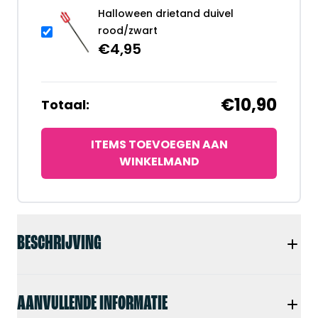
Halloween drietand duivel
rood/zwart
€
4,95
€10,90
Totaal:
ITEMS TOEVOEGEN AAN
WINKELMAND
BESCHRIJVING
AANVULLENDE INFORMATIE