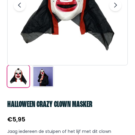
HALLOWEEN CRAZY CLOWN MASKER
€
5,95
Jaag iedereen de stuipen of het lijf met dit clown