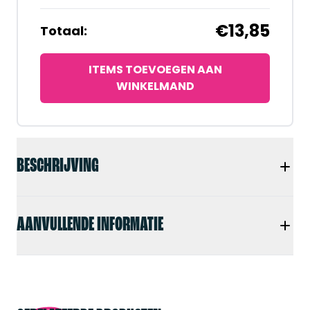
€13,85
Totaal:
ITEMS TOEVOEGEN AAN
WINKELMAND
BESCHRIJVING
AANVULLENDE INFORMATIE