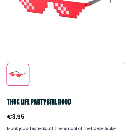
THUG LIFE PARTYBRIL ROOD
€
3,95
Maak jouw festivaloutfit helemaal af met deze leuke