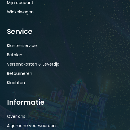
Mijn account
Winkelwagen
Service
Klantenservice
Betalen
Verzendkosten & Levertijd
Retourneren
Klachten
Informatie
Over ons
Algemene voorwaarden