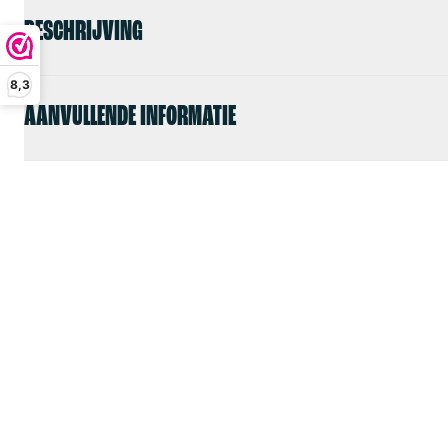
BESCHRIJVING
8,3
AANVULLENDE INFORMATIE