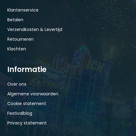
Klantenservice
Betalen
Verzendkosten & Levertijd
Retourneren
Klachten
Informatie
Over ons
Algemene voorwaarden
Cookie statement
Festivalblog
Privacy statement