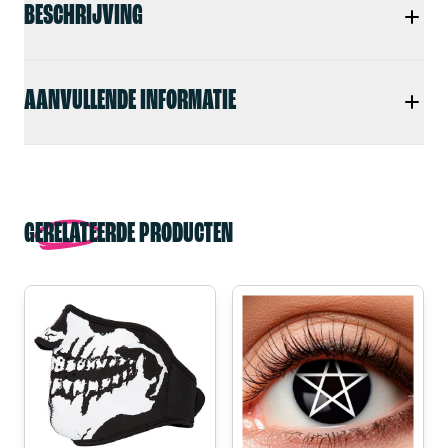
BESCHRIJVING
AANVULLENDE INFORMATIE
GERELATEERDE PRODUCTEN