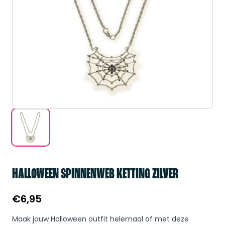
HALLOWEEN SPINNENWEB KETTING ZILVER
€
6,95
Maak jouw Halloween outfit helemaal af met deze