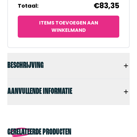
€83,35
Totaal:
ITEMS TOEVOEGEN AAN
WINKELMAND
BESCHRIJVING
AANVULLENDE INFORMATIE
GERELATEERDE PRODUCTEN