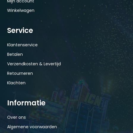
Mijn account
Winkelwagen
Service
Klantenservice
Betalen
Verzendkosten & Levertijd
Retourneren
Klachten
Informatie
Over ons
Algemene voorwaarden