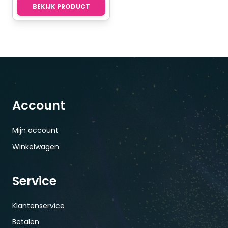
BEKIJK PRODUCT
Account
Mijn account
Winkelwagen
Service
Klantenservice
Betalen