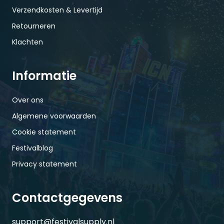
Verzendkosten & Levertijd
Retourneren
Klachten
Informatie
Over ons
Algemene voorwaarden
Cookie statement
Festivalblog
Privacy statement
Contactgegevens
support@festivalsupply.nl