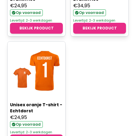
€
24,95
€
34,95
Op voorraad
Op voorraad
Levertijd: 2-3 werkdagen
Levertijd: 2-3 werkdagen
BEKIJK PRODUCT
BEKIJK PRODUCT
Unisex oranje T-shirt -
Echtdorst
€
24,95
Op voorraad
Levertijd: 2-3 werkdagen