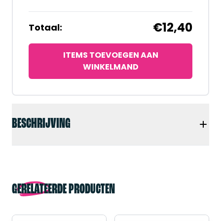
€12,40
Totaal:
ITEMS TOEVOEGEN AAN
WINKELMAND
BESCHRIJVING
GERELATEERDE PRODUCTEN