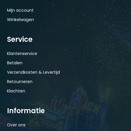
Mijn account
Winkelwagen
Service
Klantenservice
Betalen
Verzendkosten & Levertijd
Retourneren
Klachten
Informatie
Over ons