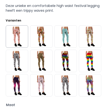
Deze unieke en comfortabele high waist festival legging
heeft een trippy waves print.
Varianten
Maat