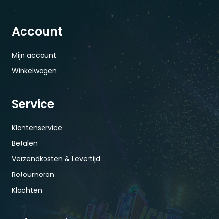
Account
Mijn account
Winkelwagen
Service
Klantenservice
Betalen
Verzendkosten & Levertijd
Retourneren
Klachten