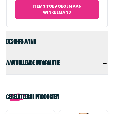
ITEMS TOEVOEGEN AAN
WINKELMAND
BESCHRIJVING
AANVULLENDE INFORMATIE
GERELATEERDE PRODUCTEN