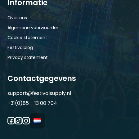
Informatie
Over ons
Algemene voorwaarden
Cookie statement
Festivalblog
Privacy statement
Contactgegevens
support@festivalsupply.nl
+31(0)85 – 13 00 704