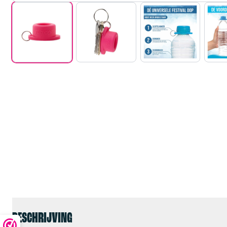
BESCHRIJVING