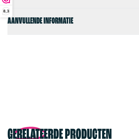
8,3
AANVULLENDE INFORMATIE
GERELATEERDE PRODUCTEN