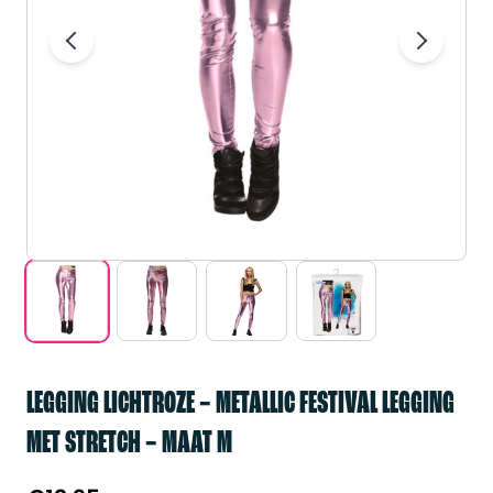
LEGGING LICHTROZE – METALLIC FESTIVAL LEGGING
MET STRETCH – MAAT M