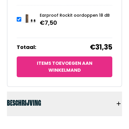
Earproof Rockit oordoppen 18 dB
€
7,50
€31,35
Totaal:
ITEMS TOEVOEGEN AAN
WINKELMAND
BESCHRIJVING