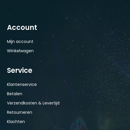
Account
Mijn account
Winkelwagen
Service
Klantenservice
Betalen
Verzendkosten & Levertijd
Retourneren
Klachten