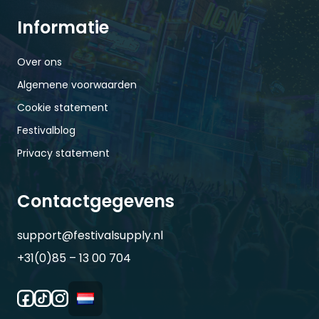
Informatie
Over ons
Algemene voorwaarden
Cookie statement
Festivalblog
Privacy statement
Contactgegevens
support@festivalsupply.nl
+31(0)85 – 13 00 704