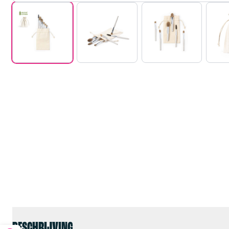
BESCHRIJVING