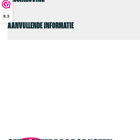
8,3
AANVULLENDE INFORMATIE