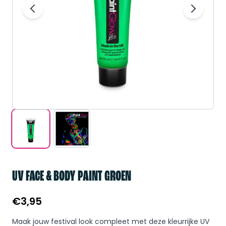
UV FACE & BODY PAINT GROEN
€
3,95
Maak jouw festival look compleet met deze kleurrijke UV