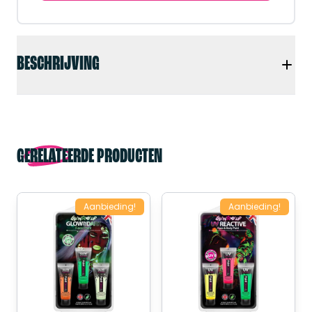
BESCHRIJVING
GERELATEERDE PRODUCTEN
Aanbieding!
Aanbieding!