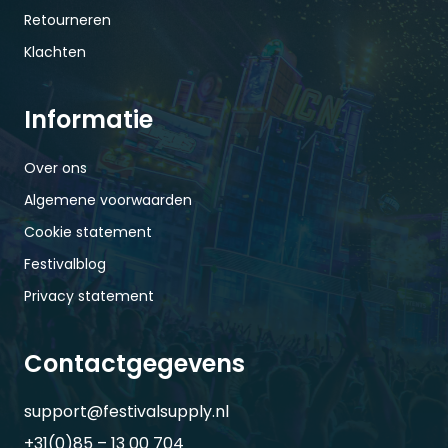
Retourneren
Klachten
Informatie
Over ons
Algemene voorwaarden
Cookie statement
Festivalblog
Privacy statement
Contactgegevens
support@festivalsupply.nl
+31(0)85 – 13 00 704