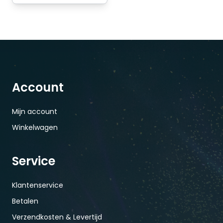
Account
Mijn account
Winkelwagen
Service
Klantenservice
Betalen
Verzendkosten & Levertijd