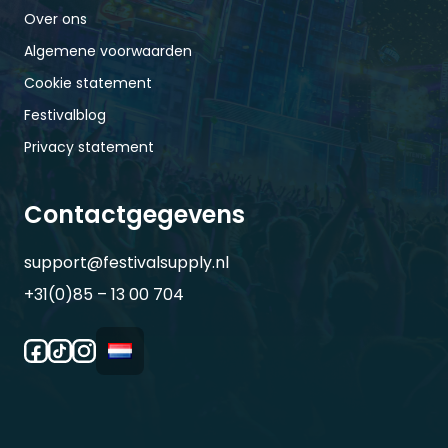
Over ons
Algemene voorwaarden
Cookie statement
Festivalblog
Privacy statement
Contactgegevens
support@festivalsupply.nl
+31(0)85 – 13 00 704