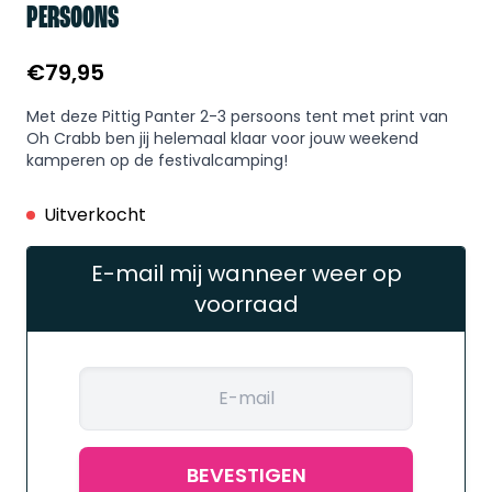
PERSOONS
€
79,95
Met deze Pittig Panter 2-3 persoons tent met print van
Oh Crabb ben jij helemaal klaar voor jouw weekend
kamperen op de festivalcamping!
Uitverkocht
E-mail mij wanneer weer op
voorraad