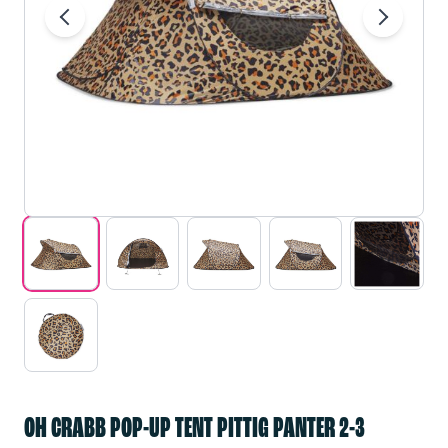
OH CRABB POP-UP TENT PITTIG PANTER 2-3