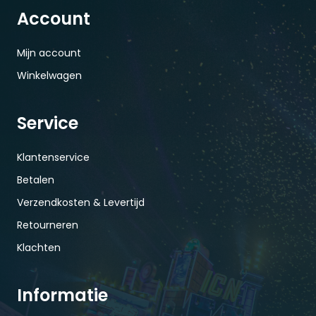
Account
Mijn account
Winkelwagen
Service
Klantenservice
Betalen
Verzendkosten & Levertijd
Retourneren
Klachten
Informatie