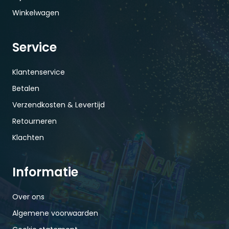
Winkelwagen
Service
Klantenservice
Betalen
Verzendkosten & Levertijd
Retourneren
Klachten
Informatie
Over ons
Algemene voorwaarden