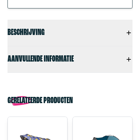
BESCHRIJVING
AANVULLENDE INFORMATIE
GERELATEERDE PRODUCTEN