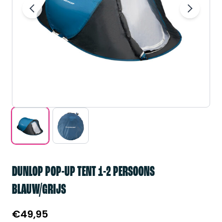
DUNLOP POP-UP TENT 1-2 PERSOONS
BLAUW/GRIJS
€
49,95