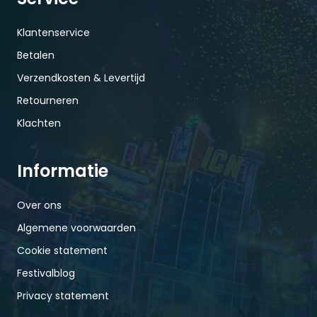
Klantenservice
Betalen
Verzendkosten & Levertijd
Retourneren
Klachten
Informatie
Over ons
Algemene voorwaarden
Cookie statement
Festivalblog
Privacy statement