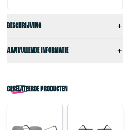
BESCHRIJVING
AANVULLENDE INFORMATIE
GERELATEERDE PRODUCTEN