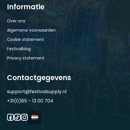
Informatie
Over ons
Algemene voorwaarden
Cookie statement
Festivalblog
Privacy statement
Contactgegevens
support@festivalsupply.nl
+31(0)85 – 13 00 704