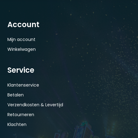
Account
Mijn account
Winkelwagen
Service
Klantenservice
Betalen
Verzendkosten & Levertijd
Retourneren
Klachten