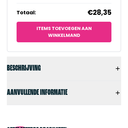
€28,35
Totaal:
ITEMS TOEVOEGEN AAN
WINKELMAND
BESCHRIJVING
AANVULLENDE INFORMATIE