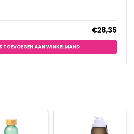
€28,35
S TOEVOEGEN AAN WINKELMAND