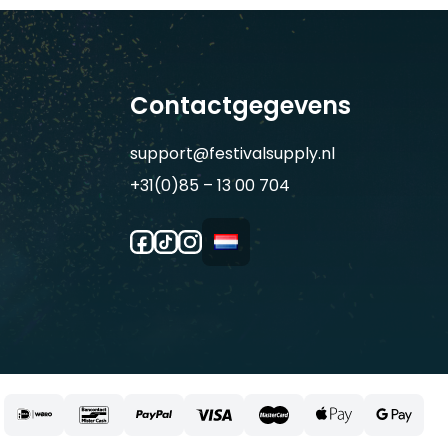
Contactgegevens
support@festivalsupply.nl
+31(0)85 – 13 00 704