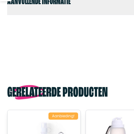
AANVULLENDE INFORMATIE
GERELATEERDE PRODUCTEN
Aanbieding!