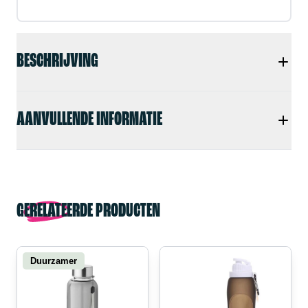
BESCHRIJVING
AANVULLENDE INFORMATIE
GERELATEERDE PRODUCTEN
Duurzamer