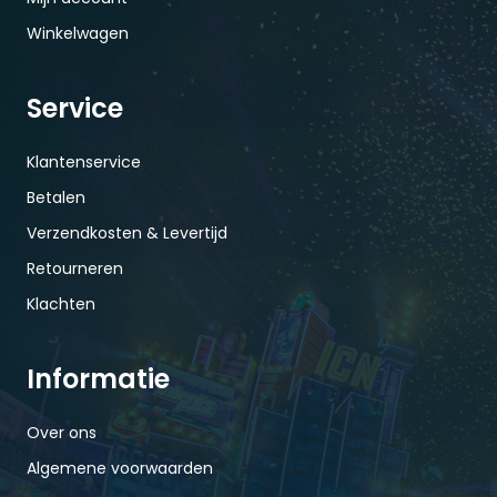
Winkelwagen
Service
Klantenservice
Betalen
Verzendkosten & Levertijd
Retourneren
Klachten
Informatie
Over ons
Algemene voorwaarden