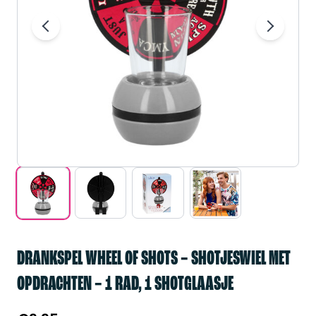
DRANKSPEL WHEEL OF SHOTS – SHOTJESWIEL MET
OPDRACHTEN – 1 RAD, 1 SHOTGLAASJE