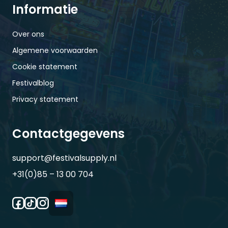
Informatie
Over ons
Algemene voorwaarden
Cookie statement
Festivalblog
Privacy statement
Contactgegevens
support@festivalsupply.nl
+31(0)85 – 13 00 704