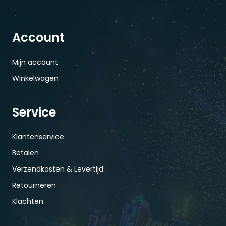
Account
Mijn account
Winkelwagen
Service
Klantenservice
Betalen
Verzendkosten & Levertijd
Retourneren
Klachten