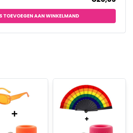
S TOEVOEGEN AAN WINKELMAND