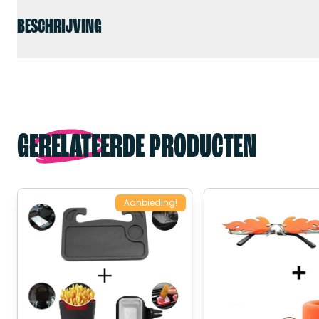
BESCHRIJVING
GERELATEERDE PRODUCTEN
Aanbieding!