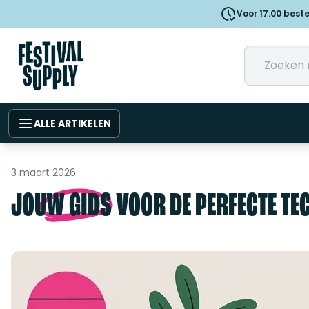
Voor 17.00 best
ALLE ARTIKELEN
3 maart 2026
JOUW GIDS VOOR DE PERFECTE TEC