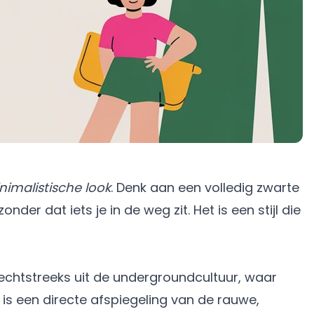
nimalistische look
. Denk aan een volledig zwarte
er dat iets je in de weg zit. Het is een stijl die
rechtstreeks uit de undergroundcultuur, waar
t is een directe afspiegeling van de rauwe,