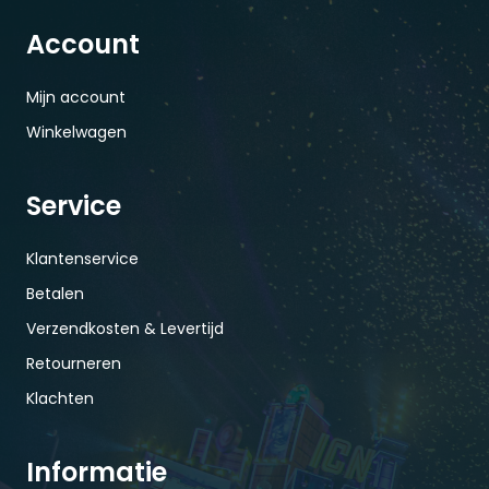
Account
Mijn account
Winkelwagen
Service
Klantenservice
Betalen
Verzendkosten & Levertijd
Retourneren
Klachten
Informatie