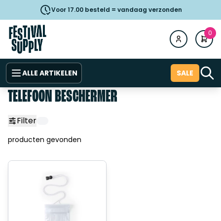
Voor 17.00 besteld = vandaag verzonden
0
ALLE ARTIKELEN
SALE
TELEFOON BESCHERMER
Filter
producten gevonden