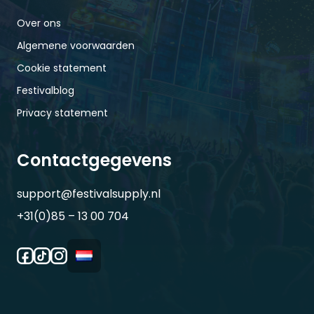
Over ons
Algemene voorwaarden
Cookie statement
Festivalblog
Privacy statement
Contactgegevens
support@festivalsupply.nl
+31(0)85 – 13 00 704