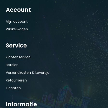
Account
Mijn account
Winkelwagen
Service
Klantenservice
Betalen
Verzendkosten & Levertijd
Retourneren
Klachten
Informatie