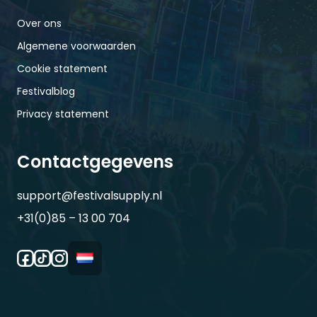
Over ons
Algemene voorwaarden
Cookie statement
Festivalblog
Privacy statement
Contactgegevens
support@festivalsupply.nl
+31(0)85 – 13 00 704