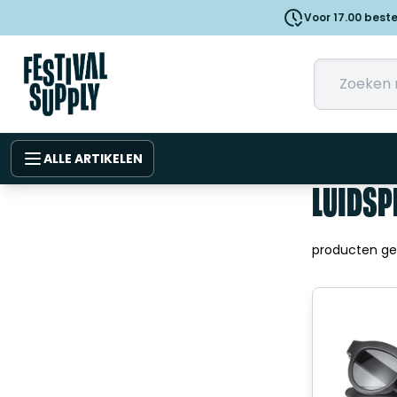
Voor 17.00 best
ALLE ARTIKELEN
LUIDSP
producten g