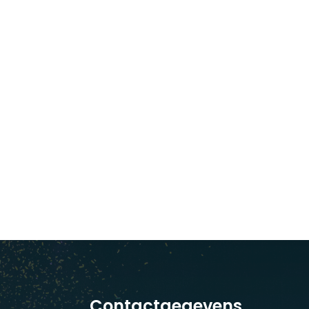
Contactgegevens