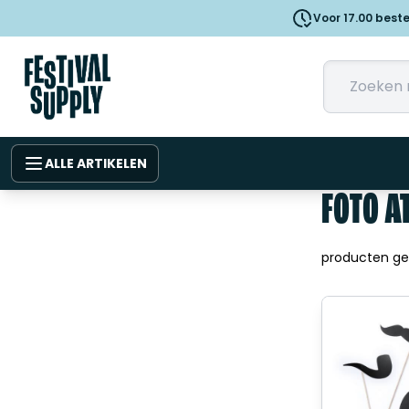
Voor 17.00 best
ALLE ARTIKELEN
FOTO A
producten g