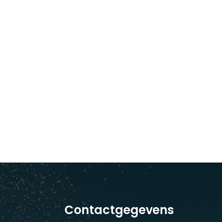
Contactgegevens