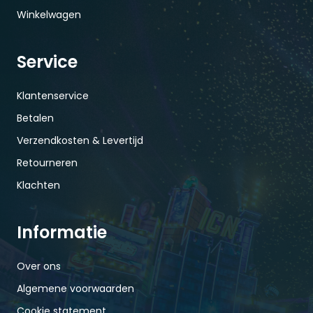
Winkelwagen
Service
Klantenservice
Betalen
Verzendkosten & Levertijd
Retourneren
Klachten
Informatie
Over ons
Algemene voorwaarden
Cookie statement