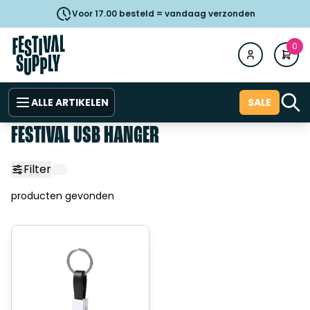
Voor 17.00 besteld = vandaag verzonden
0
ALLE ARTIKELEN
SALE
FESTIVAL USB HANGER
Filter
producten gevonden