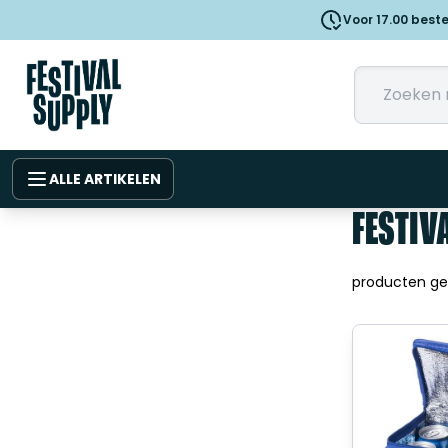
Voor 17.00 best
ALLE ARTIKELEN
FESTIV
producten g