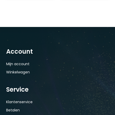
Account
Mijn account
Winkelwagen
Service
Klantenservice
Betalen