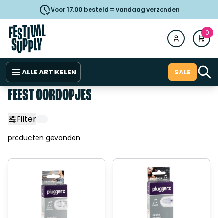
Voor 17.00 besteld = vandaag verzonden
0
ALLE ARTIKELEN
SALE
FEEST OORDOPJES
Filter
producten gevonden