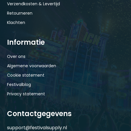
Verzendkosten & Levertijd
Retourneren
Klachten
Informatie
Over ons
Algemene voorwaarden
Cookie statement
Festivalblog
Privacy statement
Contactgegevens
support@festivalsupply.nl