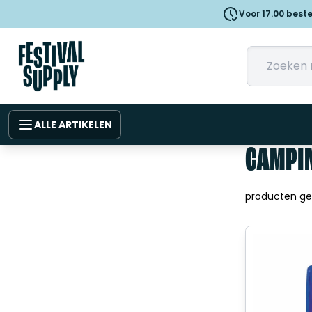
Voor 17.00 best
ALLE ARTIKELEN
CAMPI
producten g