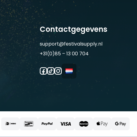
Contactgegevens
support@festivalsupply.nl
+31(0)85 – 13 00 704