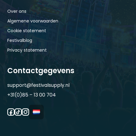
Over ons
Algemene voorwaarden
Cookie statement
Festivalblog
Privacy statement
Contactgegevens
support@festivalsupply.nl
+31(0)85 – 13 00 704