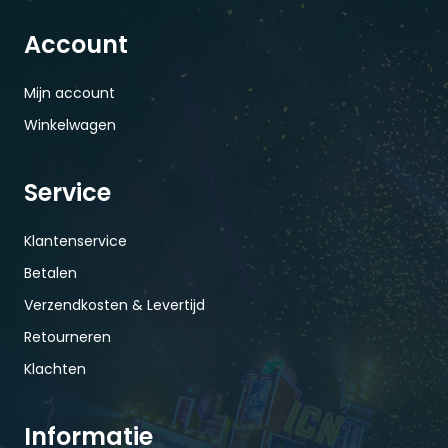
Account
Mijn account
Winkelwagen
Service
Klantenservice
Betalen
Verzendkosten & Levertijd
Retourneren
Klachten
Informatie