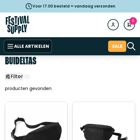
Voor 17.00 besteld = vandaag verzonden
0
ALLE ARTIKELEN
SALE
BUIDELTAS
Filter
producten gevonden