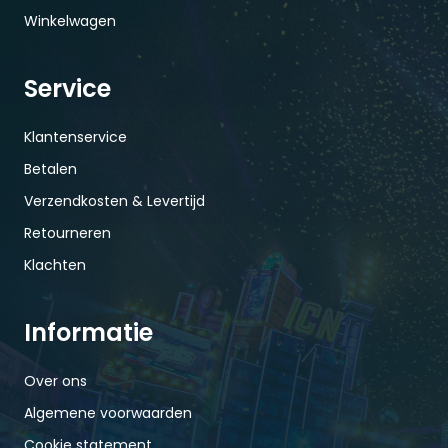
Winkelwagen
Service
Klantenservice
Betalen
Verzendkosten & Levertijd
Retourneren
Klachten
Informatie
Over ons
Algemene voorwaarden
Cookie statement