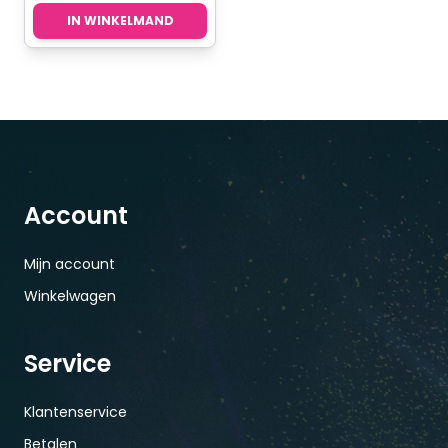
IN WINKELMAND
Account
Mijn account
Winkelwagen
Service
Klantenservice
Betalen