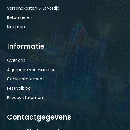
Verzendkosten & Levertijd
Retourneren
Klachten
Informatie
Over ons
Algemene voorwaarden
Cookie statement
Festivalblog
Privacy statement
Contactgegevens