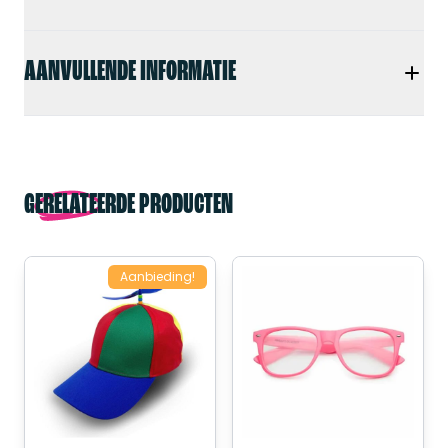
AANVULLENDE INFORMATIE
GERELATEERDE PRODUCTEN
Aanbieding!