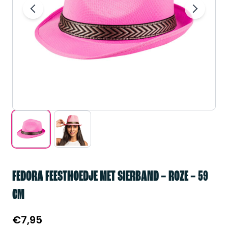
FEDORA FEESTHOEDJE MET SIERBAND – ROZE – 59
CM
€
7,95