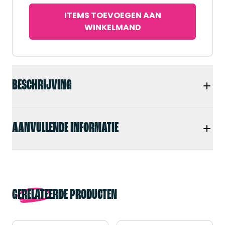
ITEMS TOEVOEGEN AAN
WINKELMAND
BESCHRIJVING
AANVULLENDE INFORMATIE
GERELATEERDE PRODUCTEN