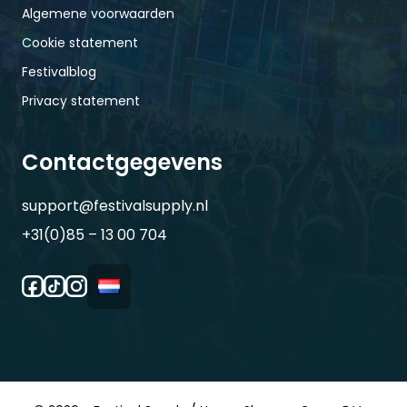
Algemene voorwaarden
Cookie statement
Festivalblog
Privacy statement
Contactgegevens
support@festivalsupply.nl
+31(0)85 – 13 00 704