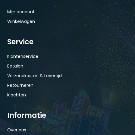
Mijn account
Winkelwagen
Service
Klantenservice
Betalen
Verzendkosten & Levertijd
Retourneren
Klachten
Informatie
Over ons