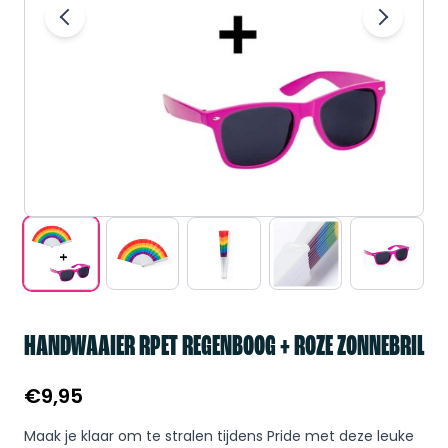
HANDWAAIER RPET REGENBOOG + ROZE ZONNEBRIL
€
9,95
Maak je klaar om te stralen tijdens Pride met deze leuke