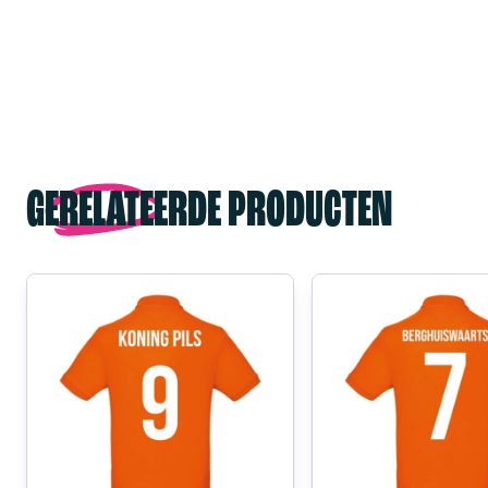
GERELATEERDE PRODUCTEN