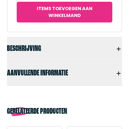
ITEMS TOEVOEGEN AAN
WINKELMAND
BESCHRIJVING
AANVULLENDE INFORMATIE
GERELATEERDE PRODUCTEN