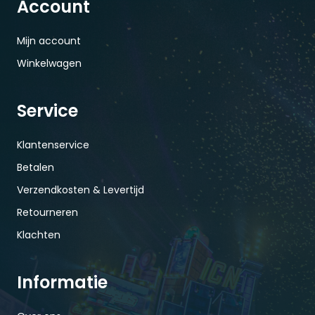
Account
Mijn account
Winkelwagen
Service
Klantenservice
Betalen
Verzendkosten & Levertijd
Retourneren
Klachten
Informatie