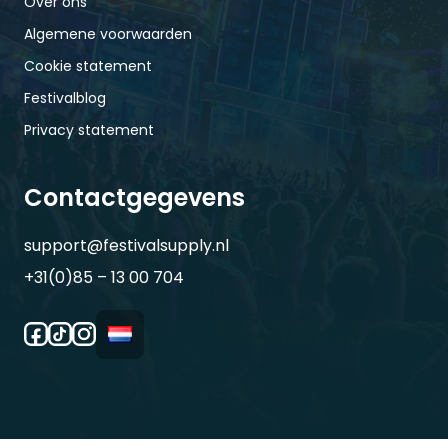
Over ons
Algemene voorwaarden
Cookie statement
Festivalblog
Privacy statement
Contactgegevens
support@festivalsupply.nl
+31(0)85 – 13 00 704