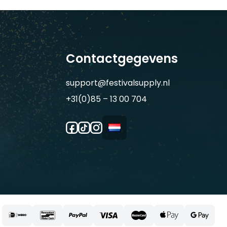
Contactgegevens
support@festivalsupply.nl
+31(0)85 – 13 00 704