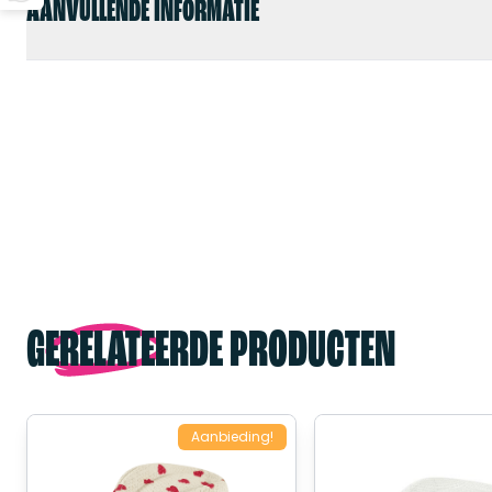
AANVULLENDE INFORMATIE
GERELATEERDE PRODUCTEN
Aanbieding!