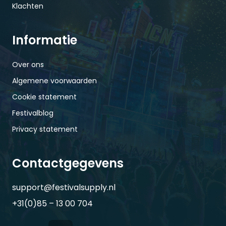
Klachten
Informatie
Over ons
Algemene voorwaarden
Cookie statement
Festivalblog
Privacy statement
Contactgegevens
support@festivalsupply.nl
+31(0)85 – 13 00 704