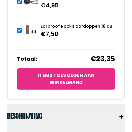
€
4,95
Earproof Rockit oordoppen 18 dB
€
7,50
€23,35
Totaal:
ITEMS TOEVOEGEN AAN
WINKELMAND
BESCHRIJVING