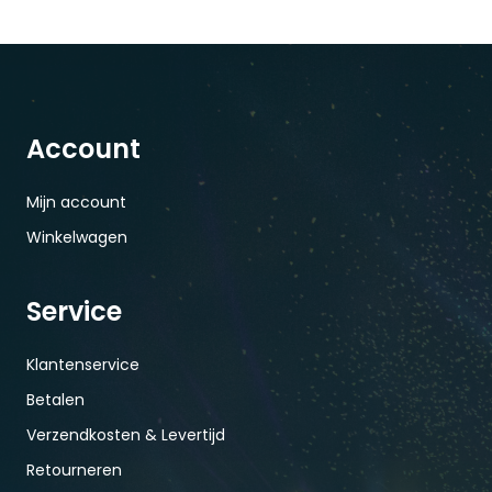
Account
Mijn account
Winkelwagen
Service
Klantenservice
Betalen
Verzendkosten & Levertijd
Retourneren